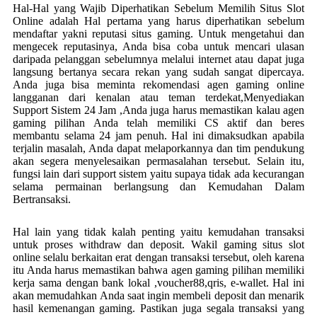
Hal-Hal yang Wajib Diperhatikan Sebelum Memilih Situs Slot
Online adalah Hal pertama yang harus diperhatikan sebelum
mendaftar yakni reputasi situs gaming. Untuk mengetahui dan
mengecek reputasinya, Anda bisa coba untuk mencari ulasan
daripada pelanggan sebelumnya melalui internet atau dapat juga
langsung bertanya secara rekan yang sudah sangat dipercaya.
Anda juga bisa meminta rekomendasi agen gaming online
langganan dari kenalan atau teman terdekat,Menyediakan
Support Sistem 24 Jam ,Anda juga harus memastikan kalau agen
gaming pilihan Anda telah memiliki CS aktif dan beres
membantu selama 24 jam penuh. Hal ini dimaksudkan apabila
terjalin masalah, Anda dapat melaporkannya dan tim pendukung
akan segera menyelesaikan permasalahan tersebut. Selain itu,
fungsi lain dari support sistem yaitu supaya tidak ada kecurangan
selama permainan berlangsung dan Kemudahan Dalam
Bertransaksi.
Hal lain yang tidak kalah penting yaitu kemudahan transaksi
untuk proses withdraw dan deposit. Wakil gaming situs slot
online selalu berkaitan erat dengan transaksi tersebut, oleh karena
itu Anda harus memastikan bahwa agen gaming pilihan memiliki
kerja sama dengan bank lokal ,voucher88,qris, e-wallet. Hal ini
akan memudahkan Anda saat ingin membeli deposit dan menarik
hasil kemenangan gaming. Pastikan juga segala transaksi yang