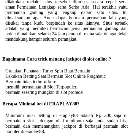
dilakukan melalui situs tersebut diproses secara cepat serta
aman,Permainan Lengkap serta Serba Ada, Hal terakhir yaitu
permainan gaming yang lengkap dalam satu situs. Ini
dimaksudkan agar Anda dapat bermain permainan lain yang
disukai tanpa kudu berpindah ke situs lainnya. Situs terbaik
adalah yang memiliki bermacam jenis permainan gaming dan
boleh dimainkan selama 24 jam penuh di mana saja dengan telah
mendukung hampir seluruh perangkat.
Bagaimana Cara trick menang jackpot di slot online ?
Gunakan Penataan Turbo Spin Buat Bermain
Lakukan Betting Saat Bermain Slot Online Pragmatic
Bermain tidak terburu-buru
memilih permainan di Slot Terpopuler.
bermain sesering mungkin di slot promosi
Berapa Minimal bet di ERAPLAY88?
Minimum nilai betting di eraplay88 adalah Rp 200 saja di
permainan slot , dengan nilai minimum saja anda sudah bisa
bermain dan memenangkan jackpot di berbagai permain slot
populer di eraplay88.