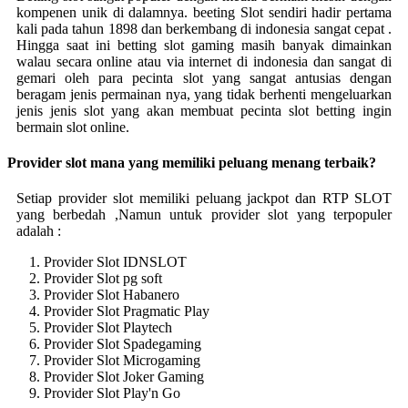
kompenen unik di dalamnya. beeting Slot sendiri hadir pertama
kali pada tahun 1898 dan berkembang di indonesia sangat cepat .
Hingga saat ini betting slot gaming masih banyak dimainkan
walau secara online atau via internet di indonesia dan sangat di
gemari oleh para pecinta slot yang sangat antusias dengan
beragam jenis permainan nya, yang tidak berhenti mengeluarkan
jenis jenis slot yang akan membuat pecinta slot betting ingin
bermain slot online.
Provider slot mana yang memiliki peluang menang terbaik?
Setiap provider slot memiliki peluang jackpot dan RTP SLOT
yang berbedah ,Namun untuk provider slot yang terpopuler
adalah :
Provider Slot IDNSLOT
Provider Slot pg soft
Provider Slot Habanero
Provider Slot Pragmatic Play
Provider Slot Playtech
Provider Slot Spadegaming
Provider Slot Microgaming
Provider Slot Joker Gaming
Provider Slot Play'n Go