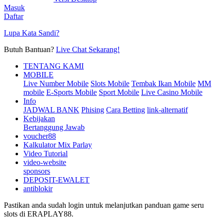
Masuk
Daftar
Lupa Kata Sandi?
Butuh Bantuan?
Live Chat Sekarang!
TENTANG KAMI
MOBILE
Live Number Mobile
Slots Mobile
Tembak Ikan Mobile
MM
mobile
E-Sports Mobile
Sport Mobile
Live Casino Mobile
Info
JADWAL BANK
Phising
Cara Betting
link-alternatif
Kebijakan
Bertanggung Jawab
voucher88
Kalkulator Mix Parlay
Video Tutorial
video-website
sponsors
DEPOSIT-EWALET
antiblokir
Pastikan anda sudah login untuk melanjutkan panduan game seru
slots di ERAPLAY88.