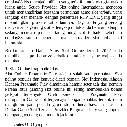
eraplay88 bisa menjadi pilihan yang terbaik untuk mengisi waktu
luang anda. Setiap Provider Slot online International mencoba
untuk menghadirkan beragam permainan game slot terbaru yang
lengkap dan menarik dengan persentase RTP LIVE yang tinggi
dibandingkan provider situs lainnya. Bagi anda yang sedang
mencari situs gaming slot terlengkap untuk anda bermain ataupun
sedang mencari jenis daftar gaming slot terbaik. kebetulan
eraplay88 sudah mengulas mana provider slot terbaik di
indonesia.
Berikut adalah Daftar Situs Slot Online terbaik 2022 serta
memiliki jackpot besar & terbaik di Indonesia yang wajib anda
mainkan :
1. Slot Online Pragmatic Play
Slot Online Pragmatic Play adalah salah satu permainan Slot
paling populer dan banyak dicari pemain Slot Indonesia. Alasan
Kenapa Pragmatic Play dimainkan hampir setengah dari pemain
karena situs gaming slot online ini sering memberikan bonus
jackpot terbanyak. Oleh karena itu Pragmatic Play
merupakan Game slot terpercaya dengan kualitas terbaik demi
menghibur para pecinta game slot online.dibawah ini adalah
Daftar Game Slot Terbaik Provider Pragmatic Play yang populer
Gampang menang dan mudah jackpot :
Gates Of Olympus