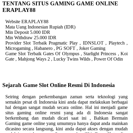
TENTANG SITUS GAMING GAME ONLINE
ERAPLAY88
Website ERAPLAY88
Mata Uang Indonesian Rupiah (IDR)
Min Deposit 5.000 IDR
Min Withdraw 25.000 IDR
Provider Slot Terbaik Pragmatic Play , IDNSLOT , Playtech ,
Microgaming , Habanero , PG SOFT , Joker Gaming
Game Slot Terbaik Gates Of Olympus , Starlight Princess , Koi
Gate , Mahjong Ways 2 , Lucky Twins Wilds , Power Of Odin
Sejarah Game Slot Online Resmi Di Indonesia
Seiring dengan perkembangan zaman serta teknologi yang
semakin pesat di Indonesia kini anda dapat melakukan berbagai
hal dengan sangat mudah secara online. Hal ini menjadi game
situs gaming online resmi yang ada di Indonesia sangat
berkembang dan mudah dicari saat ini , Bahkan Bermain
Gaming game online yang umumnya hanya dapat anda mainkan
dicasino secara langsung, kini anda dapat akses dengan mudah