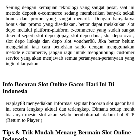
Seiring dengan kemajuan teknologi yang sangat pesat, saat ini
metode deposit e-commerce sedang memberikan banyak sekali
bonus dan promo yang sangat menarik. Dengan banyaknya
bonus dan promo yang disediakan, bettor dapat melakukan slot
depo melalui platform-platform e-commerce yang sudah sangat
dikenal seperti slot depo gopay, slot depo dana, slot depo ovo ,
slot depo linkaja dan depo slot voucher88. Jika bettor belum
mengetahui tata cara pengisian saldo dengan menggunakan
metode e-commerce, jangan ragu untuk menghubungi customer
service yang akan menjawab semua pertanyaan-pertanyaan yang
ingin ditanyakan.
Info Bocoran Slot Online Gacor Hari Ini Di
Indonesia
eraplay88 menyediakan informasi seputar bocoran slot gacor hari
ini secara lengkap aktual dan terlengkap. Dimana setiap menit
biasanya mesin slot akan selalu berubah-ubah dalam hal RTP
(Return to Player )
Tips & Trik Mudah Menang Bermain Slot Online
Indonesia