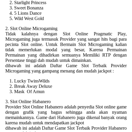
Starlight Princess
Sweet Bonanza
5 Lions Dance
Wild West Gold
2. Slot Online Microgaming
Tidak kalahnya dengan Slot Online Pragmatic Play,
Microgaming juga termasuk Provider yang sangat hits bagi para
pecinta Slot online. Untuk Bermain Slot Microgaming kalian
tidak memerlukan modal yang besar, Karena Permainan
Permainan yang dihadirkan semuanya Memiliki RTP dengan
Persentase tinggi dah mudah untuk dimainkan.
dibawah ini adalah Daftar Game Slot Terbaik Provider
Microgaming yang gampang menang dan mudah jackpot :
Lucky TwinsWilds
Break Away Deluxe
Mask Of Amun
3. Slot Online Habanero
Provider Slot Online Habanero adalah penyedia Slot online game
dengan grafik yang bagus sehingga anda akan nyaman
memainkannya. Game dari Habanero juga dikenal banyak orang
karena mudah untuk mendapatkan jackpot
dibawah ini adalah Daftar Game Slot Terbaik Provider Habanero