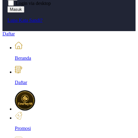
Login via desktop
Lupa Kata Sandi?
Daftar
Beranda
Daftar
Promosi