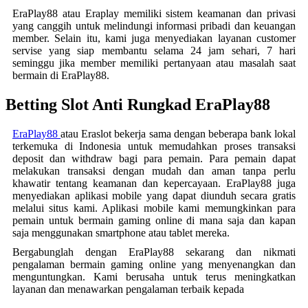
EraPlay88 atau Eraplay memiliki sistem keamanan dan privasi
yang canggih untuk melindungi informasi pribadi dan keuangan
member. Selain itu, kami juga menyediakan layanan customer
servise yang siap membantu selama 24 jam sehari, 7 hari
seminggu jika member memiliki pertanyaan atau masalah saat
bermain di EraPlay88.
Betting Slot Anti Rungkad EraPlay88
EraPlay88
atau Eraslot bekerja sama dengan beberapa bank lokal
terkemuka di Indonesia untuk memudahkan proses transaksi
deposit dan withdraw bagi para pemain. Para pemain dapat
melakukan transaksi dengan mudah dan aman tanpa perlu
khawatir tentang keamanan dan kepercayaan. EraPlay88 juga
menyediakan aplikasi mobile yang dapat diunduh secara gratis
melalui situs kami. Aplikasi mobile kami memungkinkan para
pemain untuk bermain gaming online di mana saja dan kapan
saja menggunakan smartphone atau tablet mereka.
Bergabunglah dengan EraPlay88 sekarang dan nikmati
pengalaman bermain gaming online yang menyenangkan dan
menguntungkan. Kami berusaha untuk terus meningkatkan
layanan dan menawarkan pengalaman terbaik kepada