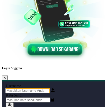
Login Anggota
Username
Kata Sandi