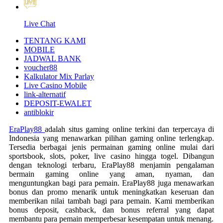
Live Chat
TENTANG KAMI
MOBILE
JADWAL BANK
voucher88
Kalkulator Mix Parlay
Live Casino Mobile
link-alternatif
DEPOSIT-EWALET
antiblokir
EraPlay88
adalah situs gaming online terkini dan terpercaya di
Indonesia yang menawarkan pilihan gaming online terlengkap.
Tersedia berbagai jenis permainan gaming online mulai dari
sportsbook, slots, poker, live casino hingga togel. Dibangun
dengan teknologi terbaru, EraPlay88 menjamin pengalaman
bermain gaming online yang aman, nyaman, dan
menguntungkan bagi para pemain. EraPlay88 juga menawarkan
bonus dan promo menarik untuk meningkatkan keseruan dan
memberikan nilai tambah bagi para pemain. Kami memberikan
bonus deposit, cashback, dan bonus referral yang dapat
membantu para pemain memperbesar kesempatan untuk menang.